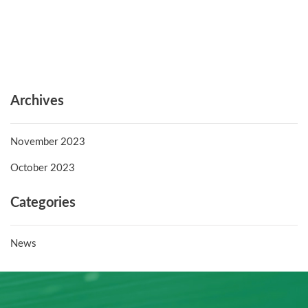
Archives
November 2023
October 2023
Categories
News